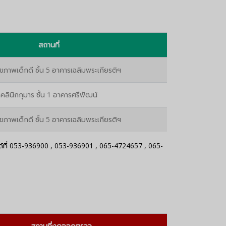
สถานที่
ุขภาพเด็กดี ชั้น 5 อาคารเฉลิมพระเกียรติฯ
คลินิกกุมาร ชั้น 1 อาคารศรีพัฒน์
ุขภาพเด็กดี ชั้น 5 อาคารเฉลิมพระเกียรติฯ
ที่
053-936900
,
053-936901
,
065-4724657
,
065-
สถานที่งดออกตรวจ