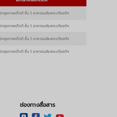
นิกสุขภาพเด็กดี ชั้น 5 อาคารเฉลิมพระเกียรติฯ
นิกสุขภาพเด็กดี ชั้น 5 อาคารเฉลิมพระเกียรติฯ
นิกสุขภาพเด็กดี ชั้น 5 อาคารเฉลิมพระเกียรติฯ
นิกสุขภาพเด็กดี ชั้น 5 อาคารเฉลิมพระเกียรติฯ
ช่องทางสื่อสาร