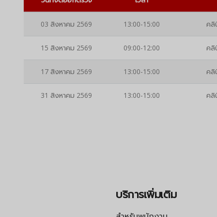
03 สิงหาคม 2569
13:00-15:00
คลิ
15 สิงหาคม 2569
09:00-12:00
คลิ
17 สิงหาคม 2569
13:00-15:00
คลิ
31 สิงหาคม 2569
13:00-15:00
คลิ
บริการเพิ่มเติม
สำหรับพนักงาน