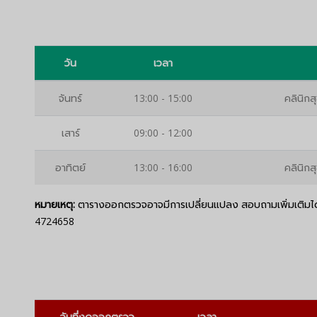
วัน
เวลา
จันทร์
13:00 - 15:00
คลินิกส
เสาร์
09:00 - 12:00
อาทิตย์
13:00 - 16:00
คลินิกส
หมายเหตุ:
ตารางออกตรวจอาจมีการเปลี่ยนแปลง สอบถามเพิ่มเติมได้
4724658
วันที่งดออกตรวจ
เวลา