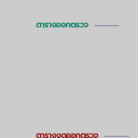
ตารางออกตรวจ
ตารางงดออกตรวจ