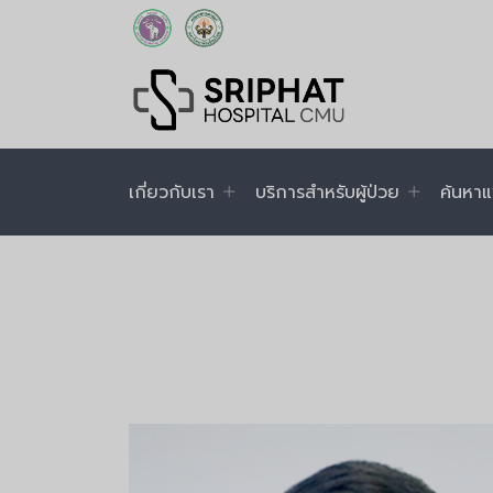
เกี่ยวกับเรา
บริการสำหรับผู้ป่วย
ค้นหาแ