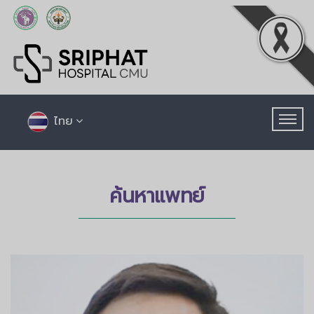
ไทย
ค้นหาแพทย์