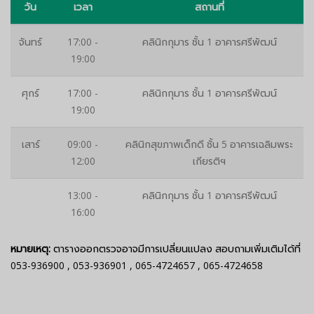
วัน
เวลา
สถานที่
จันทร์
17:00 -
คลินิกกุมาร ชั้น 1 อาคารศรีพัฒน์
19:00
ศุกร์
17:00 -
คลินิกกุมาร ชั้น 1 อาคารศรีพัฒน์
19:00
เสาร์
09:00 -
คลินิกสุขภาพเด็กดี ชั้น 5 อาคารเฉลิมพระ
12:00
เกียรติฯ
13:00 -
คลินิกกุมาร ชั้น 1 อาคารศรีพัฒน์
16:00
หมายเหตุ:
ตารางออกตรวจอาจมีการเปลี่ยนแปลง สอบถามเพิ่มเติมได้ที่
053-936900
,
053-936901
,
065-4724657
,
065-4724658