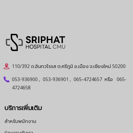
110/392 ถ.อินทวโรรส ต.ศรีภูมิ อ.เมือง จ.เชียงใหม่ 50200
053-936900
,
053-936901
,
065-4724657
หรือ
065-
4724658
บริการเพิ่มเติม
สำหรับพนักงาน
ร่วมงานกับเรา