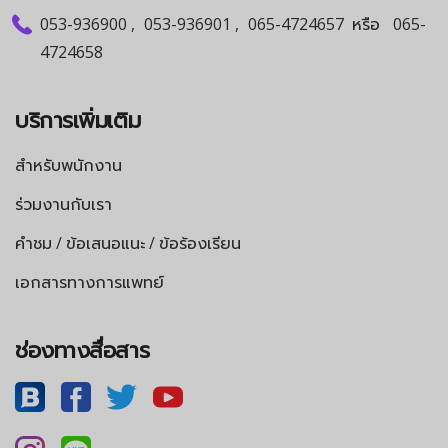
053-936900
,
053-936901
,
065-4724657
หรือ
065-
4724658
บริการเพิ่มเติม
สำหรับพนักงาน
ร่วมงานกับเรา
คำชม / ข้อเสนอแนะ / ข้อร้องเรียน
เอกสารทางการแพทย์
ช่องทางสื่อสาร