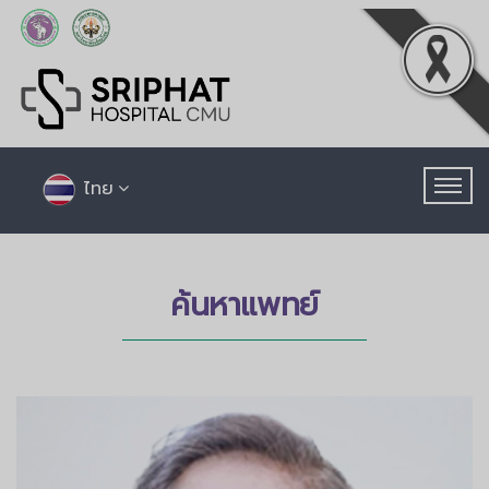
ไทย
ค้นหาแพทย์