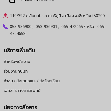
110/392 ถ.อินทวโรรส ต.ศรีภูมิ อ.เมือง จ.เชียงใหม่ 50200
053-936900
,
053-936901
,
065-4724657
หรือ
065-
4724658
บริการเพิ่มเติม
สำหรับพนักงาน
ร่วมงานกับเรา
คำชม / ข้อเสนอแนะ / ข้อร้องเรียน
เอกสารทางการแพทย์
ช่องทางสื่อสาร