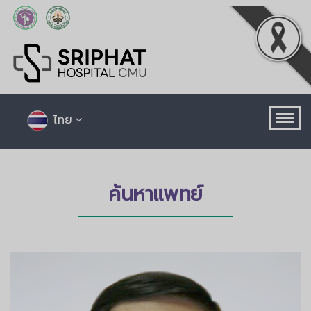
ไทย
ค้นหาแพทย์