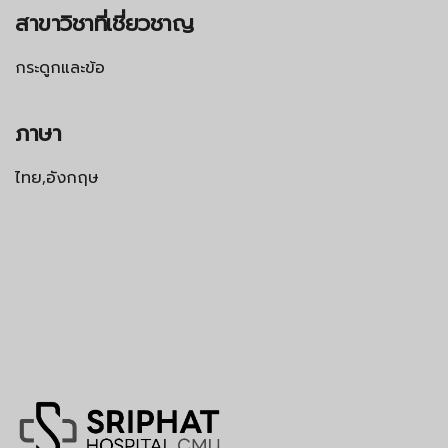
สาขาวิชาที่เชี่ยวชาญ
กระดูกและข้อ
ภาษา
ไทย,อังกฤษ