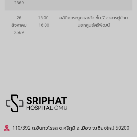
2569
26
15:00-
คลินิกกระดูกและข้อ ชั้น 7 อาคารผู้ป่วย
สิงหาคม
16:00
นอกศูนย์ศรีพัฒน์
2569
110/392 ถ.อินทวโรรส ต.ศรีภูมิ อ.เมือง จ.เชียงใหม่ 50200