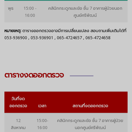
พุธ
15:00 -
คลินิกกระดูกและข้อ ชั้น 7 อาคารผู้ป่วยนอก
16:00
ศูนย์ศรีพัฒน์
หมายเหตุ:
ตารางออกตรวจอาจมีการเปลี่ยนแปลง สอบถามเพิ่มเติมได้ที่
053-936900
,
053-936901
,
065-4724657
,
065-4724658
ตารางงดออกตรวจ
วันที่งด
ออกตรวจ
เวลา
สถานที่งดออกตรวจ
12
15:00-
คลินิกกระดูกและข้อ ชั้น 7 อาคารผู้ป่วย
สิงหาคม
16:00
นอกศูนย์ศรีพัฒน์