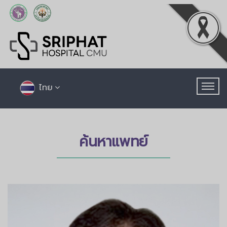
ไทย
ค้นหาแพทย์