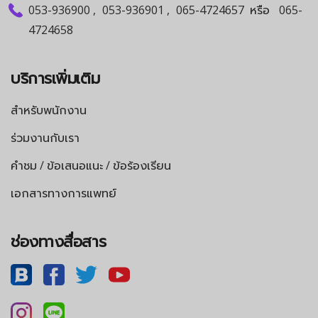
053-936900
,
053-936901
,
065-4724657
หรือ
065-
4724658
บริการเพิ่มเติม
สำหรับพนักงาน
ร่วมงานกับเรา
คำชม / ข้อเสนอแนะ / ข้อร้องเรียน
เอกสารทางการแพทย์
ช่องทางสื่อสาร