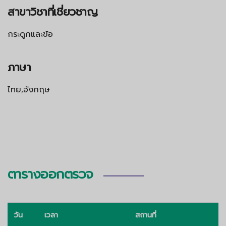
สาขาวิชาที่เชี่ยวชาญ
กระดูกและข้อ
ภาษา
ไทย,อังกฤษ
ตารางออกตรวจ
วัน
เวลา
สถานที่