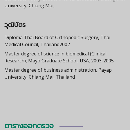
University, Chiang Mai,
วุฒิบัตร
Diploma Thai Board of Orthopedic Surgery, Thai
Medical Council, Thailand2002
Master degree of science in biomedical (Clinical
Research), Mayo Graduate School, USA, 2003-2005
Master degree of business administration, Payap
University, Chiang Mai, Thailand
ตารางออกตรวจ