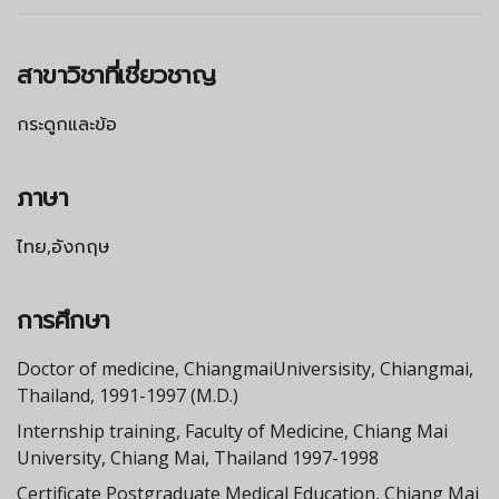
สาขาวิชาที่เชี่ยวชาญ
กระดูกและข้อ
ภาษา
ไทย,อังกฤษ
การศึกษา
Doctor of medicine, ChiangmaiUniversisity, Chiangmai,
Thailand, 1991-1997 (M.D.)
Internship training, Faculty of Medicine, Chiang Mai
University, Chiang Mai, Thailand 1997-1998
Certificate Postgraduate Medical Education, Chiang Mai