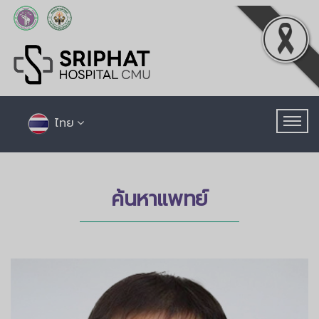
ไทย
ค้นหาแพทย์