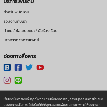
บริการเพิ่มเติม
สำหรับพนักงาน
ร่วมงานกับเรา
คำชม / ข้อเสนอแนะ / ข้อร้องเรียน
เอกสารทางการแพทย์
ช่องทางสื่อสาร
เว็บไซต์นี้มีการจัดเก็บคุกกี้ (cookies) เพื่อจัดการข้อมูลส่วนบุคคล ในการนำเสนอ
นโยบายความเป็นส่วนตัว |
นโยบายคุกกี้
ประสบการณ์ในการใช้เว็บไซต์ที่ดีที่สุดและช่วยเพิ่มประสิทธิภาพการให้บริการแก่