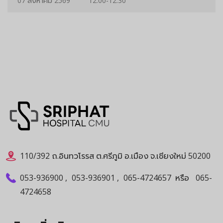
07 สิงหาคม 2569
12:00-12:30
110/392 ถ.อินทวโรรส ต.ศรีภูมิ อ.เมือง จ.เชียงใหม่ 50200
053-936900
,
053-936901
,
065-4724657
หรือ
065-
4724658