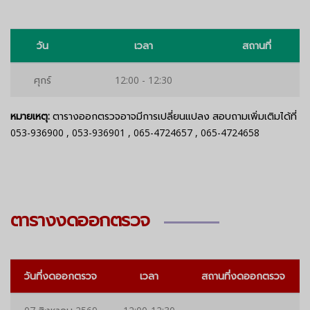
วัน
เวลา
สถานที่
ศุกร์
12:00 - 12:30
หมายเหตุ:
ตารางออกตรวจอาจมีการเปลี่ยนแปลง สอบถามเพิ่มเติมได้ที่
053-936900
,
053-936901
,
065-4724657
,
065-4724658
ตารางงดออกตรวจ
วันที่งดออกตรวจ
เวลา
สถานที่งดออกตรวจ