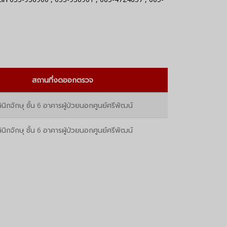
สถานที่งดออกตรวจ
ินิกจักษุ ชั้น 6 อาคารผู้ป่วยนอกศูนย์ศรีพัฒน์
ินิกจักษุ ชั้น 6 อาคารผู้ป่วยนอกศูนย์ศรีพัฒน์