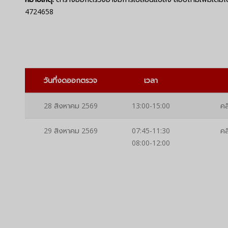
4724658
วันที่งดออกตรวจ
เวลา
28 สิงหาคม 2569
13:00-15:00
คล
29 สิงหาคม 2569
07:45-11:30
คล
08:00-12:00