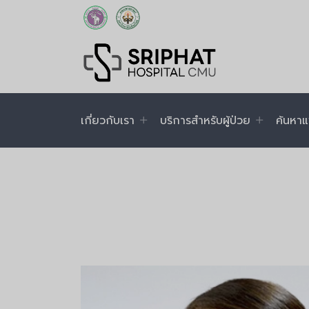
เกี่ยวกับเรา
บริการสำหรับผู้ป่วย
ค้นหาแ