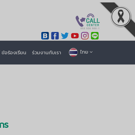
ไทย
ข้อร้องเรียน
ร่วมงานกับเรา
ากร