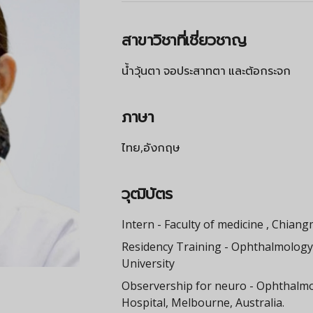
สาขาวิชาที่เชี่ยวชาญ
น้ำวุ้นตา จอประสาทตา และต้อกระจก
ภาษา
ไทย,อังกฤษ
วุฒิบัตร
Intern - Faculty of medicine , Chiang
Residency Training - Ophthalmology
University
Observership for neuro - Ophthalmol
Hospital, Melbourne, Australia.