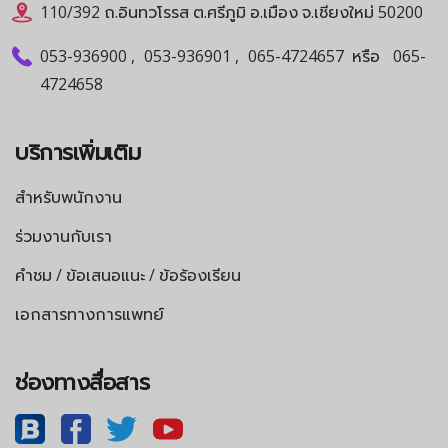
110/392 ถ.อินทวโรรส ต.ศรีภูมิ อ.เมือง จ.เชียงใหม่ 50200
053-936900
,
053-936901
,
065-4724657
หรือ
065-
4724658
บริการเพิ่มเติม
สำหรับพนักงาน
ร่วมงานกับเรา
คำชม / ข้อเสนอแนะ / ข้อร้องเรียน
เอกสารทางการแพทย์
ช่องทางสื่อสาร