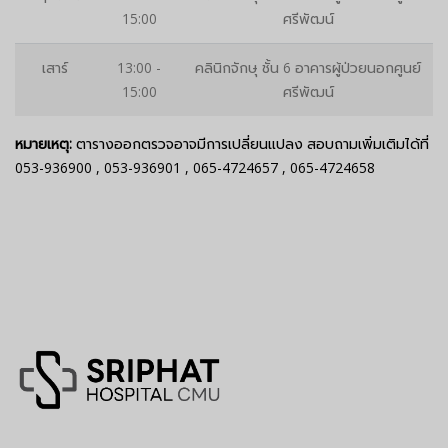
15:00
ศรีพัฒน์
เสาร์
13:00 -
คลินิกจักษุ ชั้น 6 อาคารผู้ป่วยนอกศูนย์
15:00
ศรีพัฒน์
หมายเหตุ:
ตารางออกตรวจอาจมีการเปลี่ยนแปลง สอบถามเพิ่มเติมได้ที่
053-936900
,
053-936901
,
065-4724657
,
065-4724658