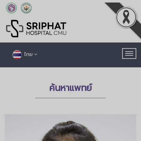
ไทย
ค้นหาแพทย์