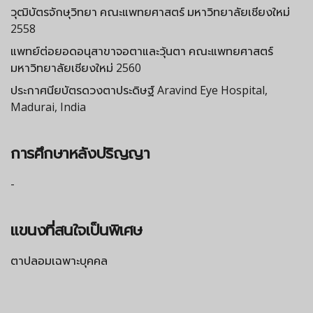
วุฒิบัตรจักษุวิทยา คณะแพทยศาสตร์ มหาวิทยาลัยเชียงใหม่
2558
แพทย์ต่อยอดอนุสาขาจอตาและวุ้นตา คณะแพทยศาสตร์
มหาวิทยาลัยเชียงใหม่ 2560
ประกาศนียบัตรดวงตาประดิษฐ์ Aravind Eye Hospital,
Madurai, India
การศึกษาหลังปริญญา
-
แขนงที่สนใจเป็นพิเศษ
ตาปลอมเฉพาะบุคคล