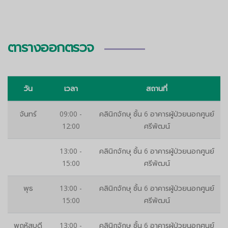
ตารางออกตรวจ
วัน
เวลา
สถานที่
จันทร์
09:00 -
คลินิกจักษุ ชั้น 6 อาคารผู้ป่วยนอกศูนย์
12:00
ศรีพัฒน์
13:00 -
คลินิกจักษุ ชั้น 6 อาคารผู้ป่วยนอกศูนย์
15:00
ศรีพัฒน์
พุธ
13:00 -
คลินิกจักษุ ชั้น 6 อาคารผู้ป่วยนอกศูนย์
15:00
ศรีพัฒน์
พฤหัสบดี
13:00 -
คลินิกจักษุ ชั้น 6 อาคารผู้ป่วยนอกศูนย์