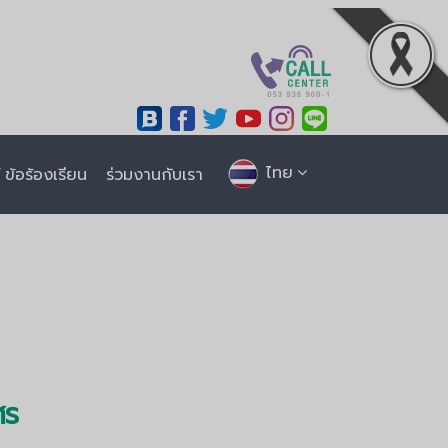
ไทย
ข้อร้องเรียน
ร่วมงานกับเรา
ศร