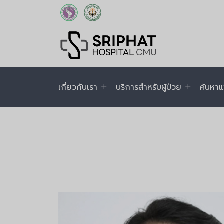
เกี่ยวกับเรา
บริการสำหรับผู้ป่วย
ค้นหาแ