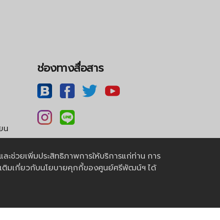
ช่องทางสื่อสาร
ียน
ุดและช่วยเพิ่มประสิทธิภาพการให้บริการแก่ท่าน การ
เติมเกี่ยวกับนโยบายคุกกี้ของศูนย์ศรีพัฒน์ฯ ได้