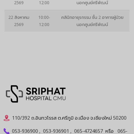
2569
12:00
นอกศูนย์ศรีพัฒน์
22 สิงหาคม
10:00-
คลินิกอายุรกรรม ชั้น 2 อาคารผู้ป่วย
2569
12:00
นอกศูนย์ศรีพัฒน์
110/392 ถ.อินทวโรรส ต.ศรีภูมิ อ.เมือง จ.เชียงใหม่ 50200
053-936900
,
053-936901
,
065-4724657
หรือ
065-