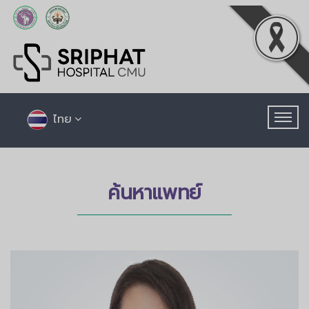
ไทย
ค้นหาแพทย์