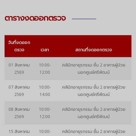
ตารางงดออกตรวจ
วันที่งดออก
ตรวจ
เวลา
สถานที่งดออกตรวจ
01 สิงหาคม
10:00-
คลินิกอายุรกรรม ชั้น 2 อาคารผู้ป่วย
2569
12:00
นอกศูนย์ศรีพัฒน์
07 สิงหาคม
10:00-
คลินิกอายุรกรรม ชั้น 2 อาคารผู้ป่วย
2569
14:00
นอกศูนย์ศรีพัฒน์
08 สิงหาคม
10:00-
คลินิกอายุรกรรม ชั้น 2 อาคารผู้ป่วย
2569
12:00
นอกศูนย์ศรีพัฒน์
15 สิงหาคม
10:00-
คลินิกอายุรกรรม ชั้น 2 อาคารผู้ป่วย