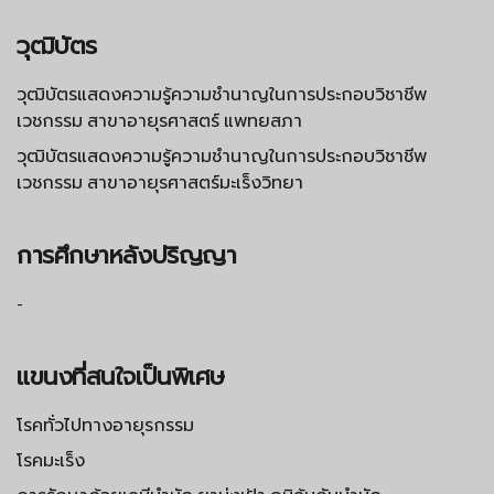
วุฒิบัตร
วุฒิบัตรแสดงความรู้ความชำนาญในการประกอบวิชาชีพ
เวชกรรม สาขาอายุรศาสตร์ แพทยสภา
วุฒิบัตรแสดงความรู้ความชำนาญในการประกอบวิชาชีพ
เวชกรรม สาขาอายุรศาสตร์มะเร็งวิทยา
การศึกษาหลังปริญญา
-
แขนงที่สนใจเป็นพิเศษ
โรคทั่วไปทางอายุรกรรม
โรคมะเร็ง