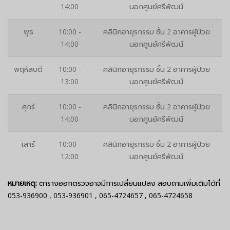
14:00
นอกศูนย์ศรีพัฒน์
พุธ
10:00 -
คลินิกอายุรกรรม ชั้น 2 อาคารผู้ป่วย
14:00
นอกศูนย์ศรีพัฒน์
พฤหัสบดี
10:00 -
คลินิกอายุรกรรม ชั้น 2 อาคารผู้ป่วย
13:00
นอกศูนย์ศรีพัฒน์
ศุกร์
10:00 -
คลินิกอายุรกรรม ชั้น 2 อาคารผู้ป่วย
14:00
นอกศูนย์ศรีพัฒน์
เสาร์
10:00 -
คลินิกอายุรกรรม ชั้น 2 อาคารผู้ป่วย
12:00
นอกศูนย์ศรีพัฒน์
หมายเหตุ:
ตารางออกตรวจอาจมีการเปลี่ยนแปลง สอบถามเพิ่มเติมได้ที่
053-936900
,
053-936901
,
065-4724657
,
065-4724658