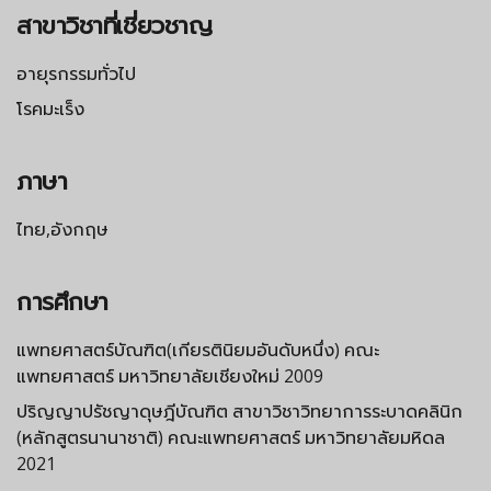
สาขาวิชาที่เชี่ยวชาญ
อายุรกรรมทั่วไป
โรคมะเร็ง
ภาษา
ไทย,อังกฤษ
การศึกษา
แพทยศาสตร์บัณฑิต(เกียรตินิยมอันดับหนึ่ง) คณะ
แพทยศาสตร์ มหาวิทยาลัยเชียงใหม่ 2009
ปริญญาปรัชญาดุษฎีบัณฑิต สาขาวิชาวิทยาการระบาดคลินิก
(หลักสูตรนานาชาติ) คณะแพทยศาสตร์ มหาวิทยาลัยมหิดล
2021