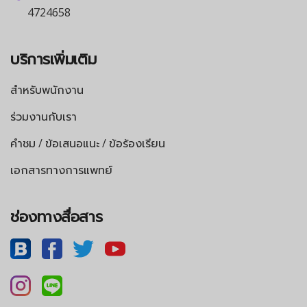
4724658
บริการเพิ่มเติม
สำหรับพนักงาน
ร่วมงานกับเรา
คำชม / ข้อเสนอแนะ / ข้อร้องเรียน
เอกสารทางการแพทย์
ช่องทางสื่อสาร