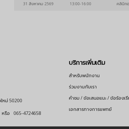
31 สิงหาคม 2569
13:00-16:00
คลินิกอ
บริการเพิ่มเติม
สำหรับพนักงาน
ร่วมงานกับเรา
คำชม / ข้อเสนอแนะ / ข้อร้องเร
ยงใหม่ 50200
เอกสารทางการแพทย์
หรือ
065-4724658