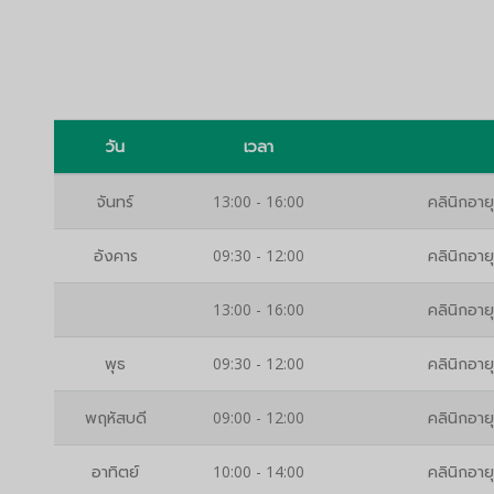
วัน
เวลา
จันทร์
13:00 - 16:00
คลินิกอาย
อังคาร
09:30 - 12:00
คลินิกอาย
13:00 - 16:00
คลินิกอาย
พุธ
09:30 - 12:00
คลินิกอาย
พฤหัสบดี
09:00 - 12:00
คลินิกอาย
อาทิตย์
10:00 - 14:00
คลินิกอาย