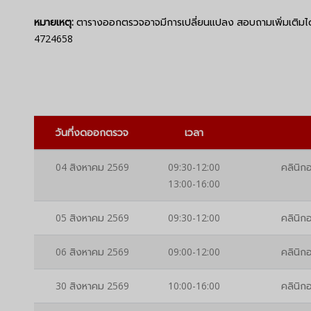
หมายเหตุ:
ตารางออกตรวจอาจมีการเปลี่ยนแปลง สอบถามเพิ่มเติมได้
4724658
วันที่งดออกตรวจ
เวลา
04 สิงหาคม 2569
09:30-12:00
คลินิกอ
13:00-16:00
05 สิงหาคม 2569
09:30-12:00
คลินิกอ
06 สิงหาคม 2569
09:00-12:00
คลินิกอ
30 สิงหาคม 2569
10:00-16:00
คลินิกอ