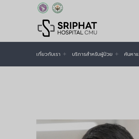
เกี่ยวกับเรา
บริการสำหรับผู้ป่วย
ค้นหาแ