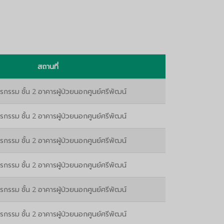
สถานที่
ุรกรรม ชั้น 2 อาคารผู้ป่วยนอกศูนย์ศรีพัฒน์
ุรกรรม ชั้น 2 อาคารผู้ป่วยนอกศูนย์ศรีพัฒน์
ุรกรรม ชั้น 2 อาคารผู้ป่วยนอกศูนย์ศรีพัฒน์
ุรกรรม ชั้น 2 อาคารผู้ป่วยนอกศูนย์ศรีพัฒน์
ุรกรรม ชั้น 2 อาคารผู้ป่วยนอกศูนย์ศรีพัฒน์
ุรกรรม ชั้น 2 อาคารผู้ป่วยนอกศูนย์ศรีพัฒน์