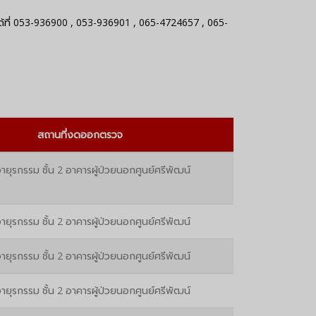
ที่
053-936900
,
053-936901
,
065-4724657
,
065-
สถานที่งดออกตรวจ
ายุรกรรม ชั้น 2 อาคารผู้ป่วยนอกศูนย์ศรีพัฒน์
ายุรกรรม ชั้น 2 อาคารผู้ป่วยนอกศูนย์ศรีพัฒน์
ายุรกรรม ชั้น 2 อาคารผู้ป่วยนอกศูนย์ศรีพัฒน์
ายุรกรรม ชั้น 2 อาคารผู้ป่วยนอกศูนย์ศรีพัฒน์