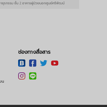
ายุรกรรม ชั้น 2 อาคารผู้ป่วยนอกศูนย์ศรีพัฒน์
ช่องทางสื่อสาร
ียน