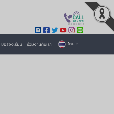
ไทย
ข้อร้องเรียน
ร่วมงานกับเรา