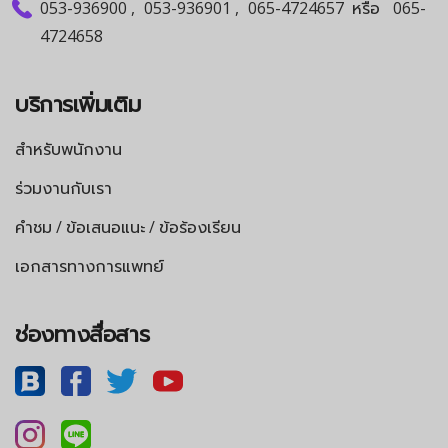
053-936900
,
053-936901
,
065-4724657
หรือ
065-
4724658
บริการเพิ่มเติม
สำหรับพนักงาน
ร่วมงานกับเรา
คำชม / ข้อเสนอแนะ / ข้อร้องเรียน
เอกสารทางการแพทย์
ช่องทางสื่อสาร