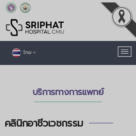
ไทย
บริการทางการแพทย์
คลินิกอาชีวเวชกรรม