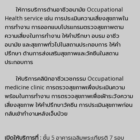
ให้การบริการด้านอาชีวอนามัย
Occupational
Health service
เช่น การประเมินความเสี่ยงสุขภาพใน
การทำงาน การออกแบบโปรแกรมตรวจสุขภาพตาม
ความเสี่ยงในการทำงาน ให้คำปรึกษา อบรม อาชีว
อนามัย และสุขภาพทั่วไปในสถานประกอบการ ให้คำ
ปรึกษา ด้านการส่งเสริมสุขภาพและวัคซีนในสถาน
ประกอบการ
ให้บริการคลินิกอาชีวเวชกรรม
Occupational
medicine clinic
การตรวจสุขภาพเพื่อประเมินความ
พร้อมในการทำงาน การตรวจสุขภาพเพื่อเฝ้าระวังความ
เสี่ยงสุขภาพ ให้คำปรึกษาวัคซีน การประเมินสุขภาพก่อน
กลับเข้าทำงานหลังเจ็บป่วย
เปิดให้บริการที่ :
ชั้น 5 อาคารเฉลิมพระเกียรติ 7 รอบ