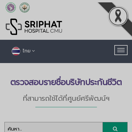
ไทย
ตรวจสอบรายชื่อบริษัทประกันชีวิต
ที่สามารถใช้ได้ที่ศูนย์ศรีพัฒน์ฯ