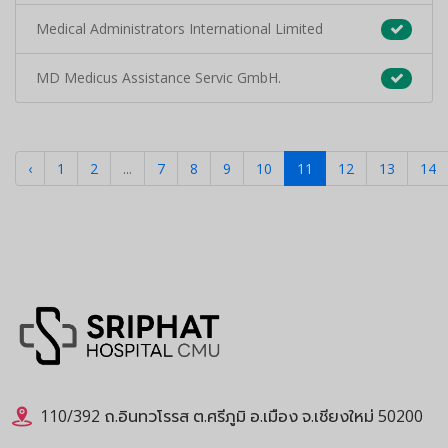
Medical Administrators International Limited
MD Medicus Assistance Servic GmbH.
‹
1
2
...
7
8
9
10
11
12
13
14
110/392 ถ.อินทวโรรส ต.ศรีภูมิ อ.เมือง จ.เชียงใหม่ 50200