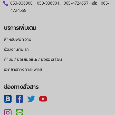
053-936900
,
053-936901
,
065-4724657
หรือ
065-
4724658
บริการเพิ่มเติม
สำหรับพนักงาน
ร่วมงานกับเรา
คำชม / ข้อเสนอแนะ / ข้อร้องเรียน
เอกสารทางการแพทย์
ช่องทางสื่อสาร