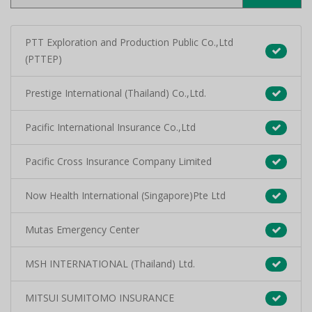
PTT Exploration and Production Public Co.,Ltd
(PTTEP)
Prestige International (Thailand) Co.,Ltd.
Pacific International Insurance Co.,Ltd
Pacific Cross Insurance Company Limited
Now Health International (Singapore)Pte Ltd
Mutas Emergency Center
MSH INTERNATIONAL (Thailand) Ltd.
MITSUI SUMITOMO INSURANCE