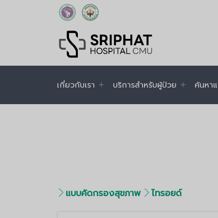
เกี่ยวกับเรา
บริการสำหรับผู้ป่วย
ค้นหาแ
แบบคัดกรองสุขภาพ
ไทรอยด์