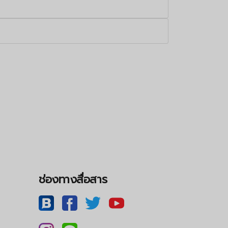
ช่องทางสื่อสาร