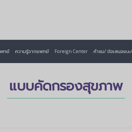
พทย์
ความรู้จากแพทย์
Foreign Center
คำชม/ ข้อเสนอแนะ/ 
แบบคัดกรองสุขภาพ