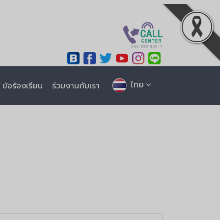
ไทย
ข้อร้องเรียน
ร่วมงานกับเรา