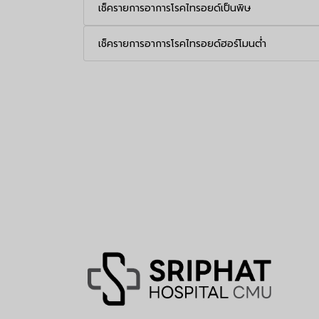
เช็ครายการอาการโรคไทรอยด์เป็นพิษ
เช็ครายการอาการโรคไทรอยด์ฮอร์โมนต่ำ