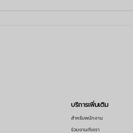
บริการเพิ่มเติม
สำหรับพนักงาน
ร่วมงานกับเรา