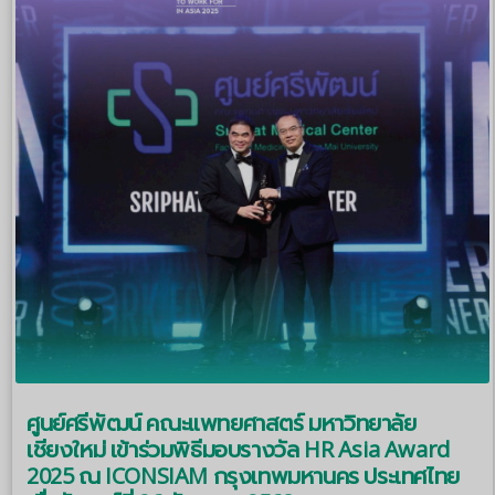
ศูนย์ศรีพัฒน์ คณะแพทยศาสตร์ มหาวิทยาลัย
เชียงใหม่ เข้าร่วมพิธีมอบรางวัล HR Asia Award
2025 ณ ICONSIAM กรุงเทพมหานคร ประเทศไทย