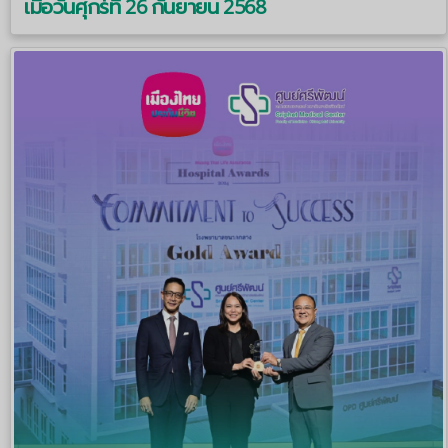
เมื่อวันศุกร์ที่ 26 กันยายน 2568