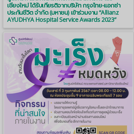
เชียงใหม่ ได้รับเกียรติจากบริษัท กรุงไทย-แอกซ่า
ประกันชีวิต จำกัด (มหาชน) เข้าร่วมงาน “Allianz
AYUDHYA Hospital Service Awards 2023”