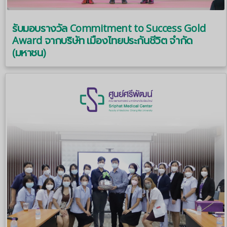
รับมอบรางวัล Commitment to Success Gold
Award จากบริษัท เมืองไทยประกันชีวิต จำกัด
(มหาชน)