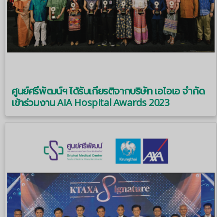
ศูนย์ศรีพัฒน์ฯ ได้รับเกียรติจากบริษัท เอไอเอ จำกัด
เข้าร่วมงาน AIA Hospital Awards 2023