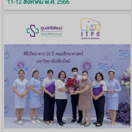
11-12 สิงหาคม พ.ศ. 2566