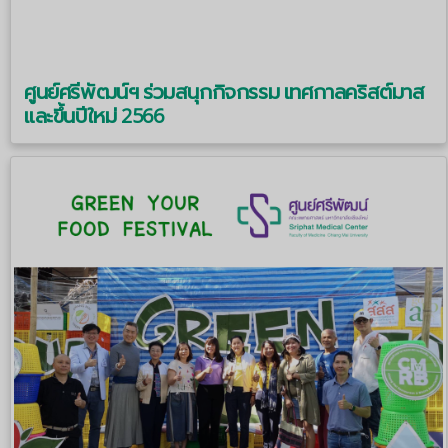
ศูนย์ศรีพัฒน์ฯ ร่วมสนุกกิจกรรม เทศกาลคริสต์มาส
และขึ้นปีใหม่ 2566