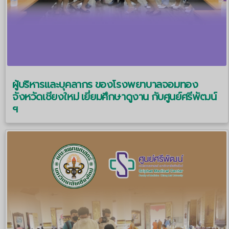
ผู้บริหารและบุคลากร ของโรงพยาบาลจอมทอง
จังหวัดเชียงใหม่ เยี่ยมศึกษาดูงาน กับศูนย์ศรีพัฒน์
ฯ