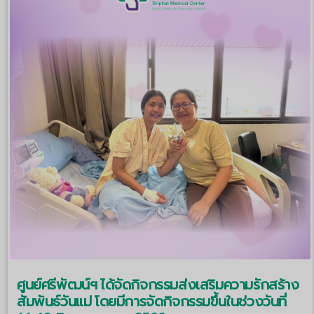
ศูนย์ศรีพัฒน์ฯ ได้จัดกิจกรรมส่งเสริมความรักสร้าง
สัมพันธ์วันแม่ โดยมีการจัดกิจกรรมขึ้นในช่วงวันที่