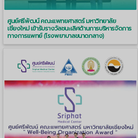
ศูนย์ศรีพัฒน์ คณะแพทยศาสตร์ มหาวิทยาลัย
เชียงใหม่ เข้ารับรางวัลชนะเลิศด้านการบริหารจัดการ
ทางการแพทย์ (โรงพยาบาลขนาดกลาง)