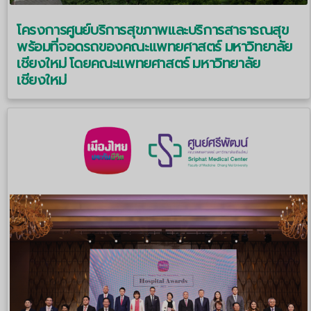
โครงการศูนย์บริการสุขภาพและบริการสาธารณสุข
พร้อมที่จอดรถของคณะแพทยศาสตร์ มหาวิทยาลัย
เชียงใหม่ โดยคณะแพทยศาสตร์ มหาวิทยาลัย
เชียงใหม่