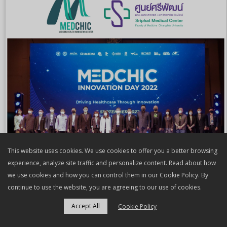
This website uses cookies. We use cookies to offer you a better browsing
experience, analyze site traffic and personalize content. Read about how
we use cookies and how you can control them in our Cookie Policy. By
continue to use the website, you are agreeing to our use of cookies.
Accept All
Cookie Policy
MEDCHIC INNOVATION DAY 2022