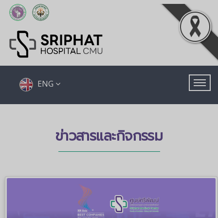
ENG
ข่าวสารและกิจกรรม