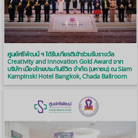
ศูนย์ศรีพัฒน์ ฯ ได้รับเกียรติเข้าร่วมรับรางวัล
Creativity and Innovation Gold Award จาก
บริษัท เมืองไทยประกันชีวิต จำกัด (มหาชน) ณ Siam
Kampinski Hotel Bangkok, Chada Ballroom