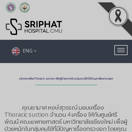
ENG
บริจาคเครื่อง Thoracic suction เพื่อผู้ป่วยหนักในกลุ่มคนไข้ที่มีปัญหาเรื่องทรวงอก
คุณชามาศ หงษ์สุวรรณ์ มอบเครื่อง
Thoracic suction จำนวน 4 เครื่อง ให้กับศูนย์ศรี
พัฒน์ คณะแพทยศาสตร์ มหาวิทยาลัยเชียงใหม่ เพื่อผู้
ป่วยหนักในกลุ่มคนไข้ที่มีปัญหาเรื่องทรวงอก โดยคุณ