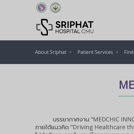
About Sriphat
Patient Services
Find
ME
บรรยากาศงาน "MEDCHIC INNOVATI
ภายใต้แนวคิด "Driving Healthcare thr