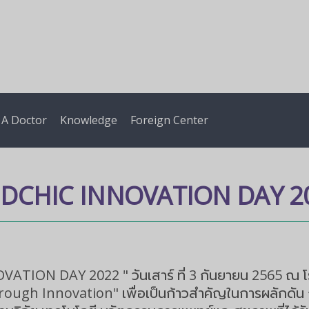
 A Doctor
Knowledge
Foreign Center
DCHIC INNOVATION DAY 2
ON DAY 2022 " วันเสาร์ ที่ 3 กันยายน 2565 ณ โรงแรม
ough Innovation" เพื่อเป็นก้าวสำคัญในการผลักดัน 