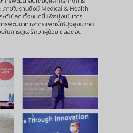
รับการพัฒนาขึ้นโดยบุคลากรทางการ
ละ ภายในงานยังมี Medical & Health
บโลก ทั้งหมดนี้ เพื่อมุ่งเน้นการ
ทย์การพัฒนาทางการแพทย์ให้มุ่งสู่อนาคต
่วยในการดูแลรักษาผู้ป่วย ตลอดจน