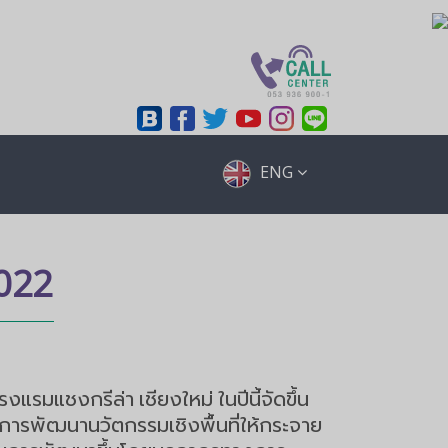
ENG
022
แชงกรีล่า เชียงใหม่ ในปีนี้จัดขึ้น
การพัฒนานวัตกรรมเชิงพื้นที่ให้กระจาย