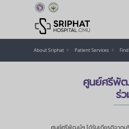
About Sriphat
Patient Services
Find
ศูนย์ศรีพัฒ
ร่
ศูนย์ศรีพัฒน์ฯ ได้รับเกียรติจาก