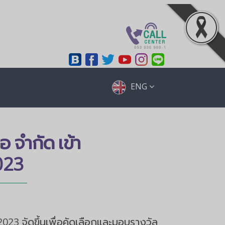
ENG
อ จำกัด เข้า
023
2023 จัดขึ้นเพื่อคัดเลือกและมอบรางวัล