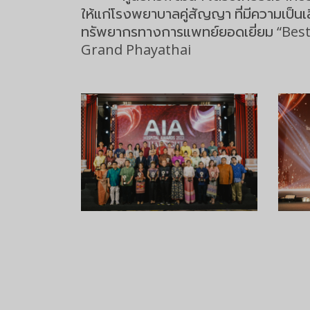
ให้แก่โรงพยาบาลคู่สัญญา ที่มีความเป็นเล
ทรัพยากรทางการแพทย์ยอดเยี่ยม “Best M
Grand Phayathai