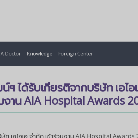
 A Doctor
Knowledge
Foreign Center
น์ฯ ได้รับเกียรติจากบริษัท เอไอเ
วมงาน AIA Hospital Awards 2
บริษัท เอไอเอ จำกัด เข้าร่วมงาน AIA Hospital Awards 