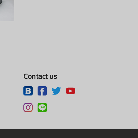
Contact us