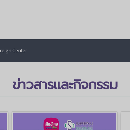
reign Center
ข่าวสารและกิจกรรม