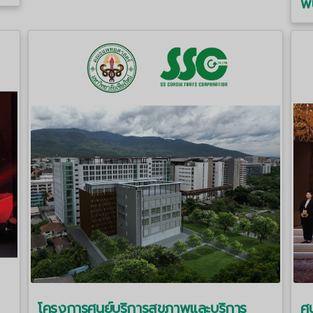
พ
โครงการศูนย์บริการสุขภาพและบริการ
ศู