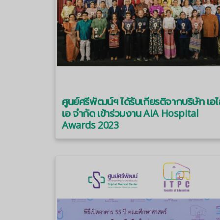
ศูนย์ศรีพัฒน์ฯ ได้รับเกียรติจากบริษัท เอ
เอ จำกัด เข้าร่วมงาน AIA Hospital
Awards 2023