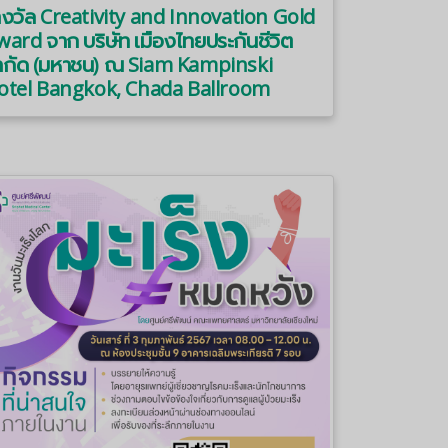
างวัล Creativity and Innovation Gold
ard จาก บริษัท เมืองไทยประกันชีวิต
ำกัด (มหาชน) ณ Siam Kampinski
otel Bangkok, Chada Ballroom