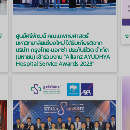
่
ศูนย์ศรีพัฒน์ คณะแพทยศาสตร์
งา
มหาวิทยาลัยเชียงใหม่ ได้รับเกียรติจาก
บริษัท กรุงไทย-แอกซ่า ประกันชีวิต จำกัด
(มหาชน) เข้าร่วมงาน “Allianz AYUDHYA
Hospital Service Awards 2023”