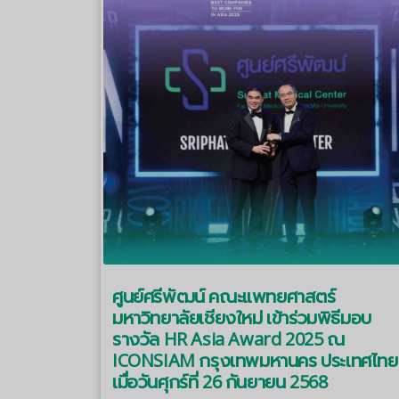
ศูนย์ศรีพัฒน์ คณะแพทยศาสตร์
มหาวิทยาลัยเชียงใหม่ เข้าร่วมพิธีมอบ
รางวัล HR Asia Award 2025 ณ
ICONSIAM กรุงเทพมหานคร ประเทศไทย
เมื่อวันศุกร์ที่ 26 กันยายน 2568