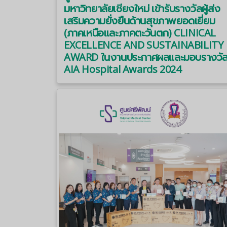
มหาวิทยาลัยเชียงใหม่ เข้ารับรางวัลผู้ส่ง
เสริมความยั่งยืนด้านสุขภาพยอดเยี่ยม
(ภาคเหนือและภาคตะวันตก) CLINICAL
EXCELLENCE AND SUSTAINABILITY
AWARD ในงานประกาศผลและมอบรางวั
AIA Hospital Awards 2024