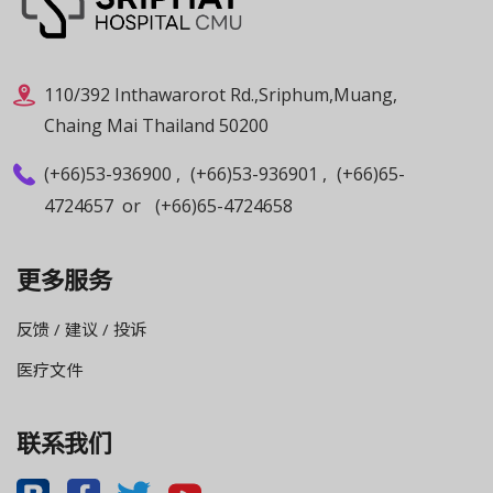
110/392 Inthawarorot Rd.,Sriphum,Muang,
Chaing Mai Thailand 50200
(+66)53-936900
,
(+66)53-936901
,
(+66)65-
4724657
or
(+66)65-4724658
更多服务
反馈 / 建议 / 投诉
医疗文件
联系我们