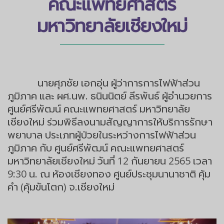
คณะแพทยศาสตร์
มหาวิทยาลัยเชียงใหม่
นายศุภชัย เอกอุ่น ผู้ว่าการการไฟฟ้าส่วน
ภูมิภาค และ ผศ.นพ. ธนินนิตย์ ลีรพันธ์ ผู้อำนวยการ
ศูนย์ศรีพัฒน์ คณะแพทยศาสตร์ มหาวิทยาลัย
เชียงใหม่ ร่วมพิธีลงนามสัญญาการให้บริการรักษา
พยาบาล ประเภทผู้ป่วยในระหว่างการไฟฟ้าส่วน
ภูมิภาค กับ ศูนย์ศรีพัฒน์ คณะแพทยศาสตร์
มหาวิทยาลัยเชียงใหม่ วันที่ 12 กันยายน 2565 เวลา
9:30 น. ณ ห้องเชียงทอง ศูนย์ประชุมนานาชาติ คุ้ม
คำ (คุ้มขันโตก) จ.เชียงใหม่