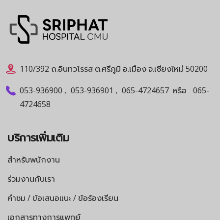
110/392 ถ.อินทวโรรส ต.ศรีภูมิ อ.เมือง จ.เชียงใหม่ 50200
053-936900
,
053-936901
,
065-4724657
หรือ
065-
4724658
บริการเพิ่มเติม
สำหรับพนักงาน
ร่วมงานกับเรา
คำชม / ข้อเสนอแนะ / ข้อร้องเรียน
เอกสารทางการแพทย์