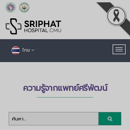
ไทย
ความรู้จากแพทย์ศรีพัฒน์