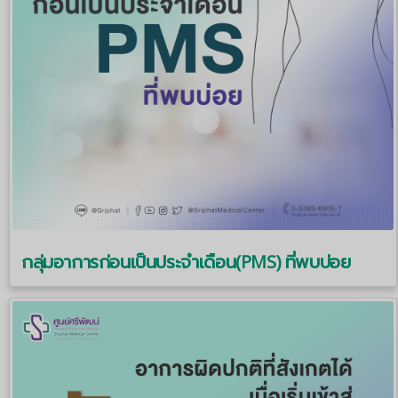
กลุ่มอาการก่อนเป็นประจำเดือน(PMS) ที่พบบ่อย