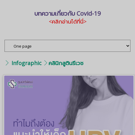
บทความเกี่ยวกับ Covid-19
<คลิกอ่านได้ที่นี่>
Infographic
คลินิกสูตินรีเวช