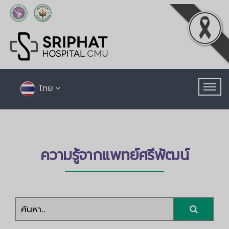
ไทย
ความรู้จากแพทย์ศรีพัฒน์