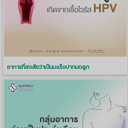
อาการที่สงสัยว่าเป็นมะเร็งปากมดลูก