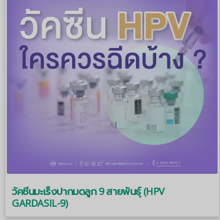
วัคซีนมะเร็งปากมดลูก 9 สายพันธุ์ (HPV
GARDASIL-9)