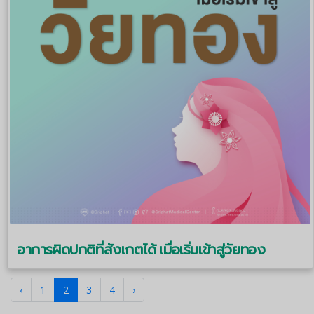
อาการผิดปกติที่สังเกตได้ เมื่อเริ่มเข้าสู่วัยทอง
‹
1
2
3
4
›