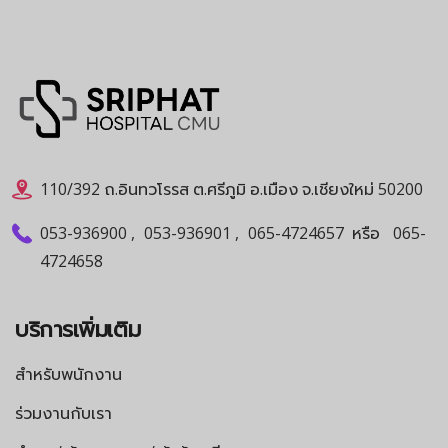
110/392 ถ.อินทวโรรส ต.ศรีภูมิ อ.เมือง จ.เชียงใหม่ 50200
053-936900
,
053-936901
,
065-4724657
หรือ
065-
4724658
บริการเพิ่มเติม
สำหรับพนักงาน
ร่วมงานกับเรา