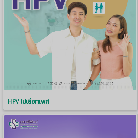
HPV ไม่เลือกเพศ