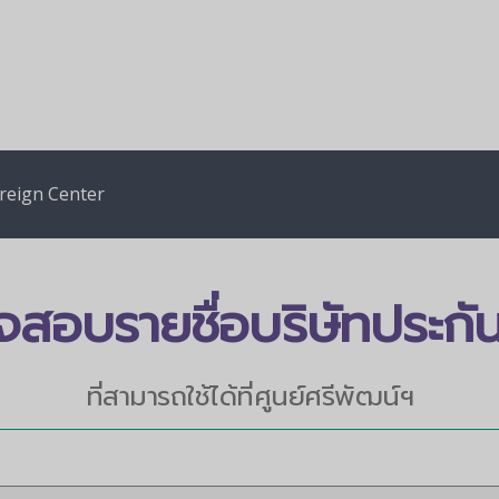
reign Center
สอบรายชื่อบริษัทประกัน
ที่สามารถใช้ได้ที่ศูนย์ศรีพัฒน์ฯ