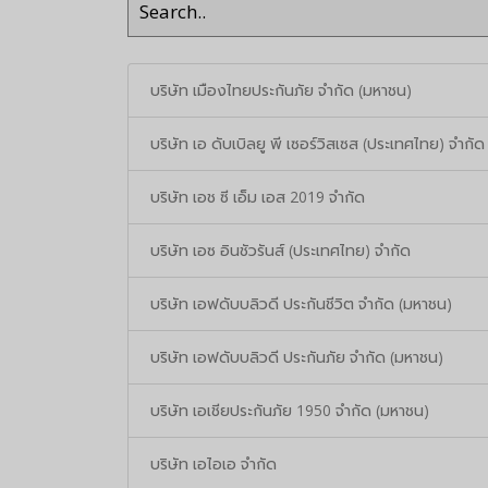
บริษัท เมืองไทยประกันภัย จำกัด (มหาชน)
บริษัท เอ ดับเบิลยู พี เซอร์วิสเซส (ประเทศไทย) จำกัด
บริษัท เอช ซี เอ็ม เอส 2019 จำกัด
บริษัท เอซ อินชัวรันส์ (ประเทศไทย) จำกัด
บริษัท เอฟดับบลิวดี ประกันชีวิต จำกัด (มหาชน)
บริษัท เอฟดับบลิวดี ประกันภัย จำกัด (มหาชน)
บริษัท เอเชียประกันภัย 1950 จำกัด (มหาชน)
บริษัท เอไอเอ จำกัด